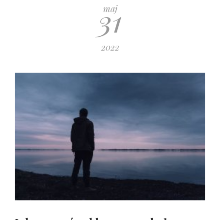
31
maj
2022