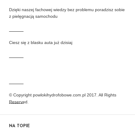
Dzięki naszej fachowej wiedzy bez problemu poradzisz sobie
z pielęgnacją samochodu
Ciesz się z blasku auta już dzisiaj
© Copyright powlokihydrofobowe.com.pl 2017. All Rights
Reserved.
NA TOPIE