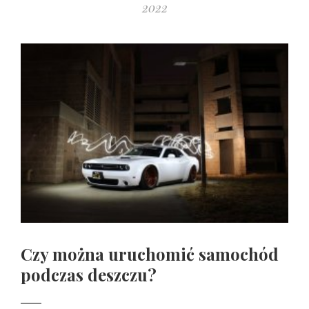
2022
Czy można uruchomić samochód
podczas deszczu?