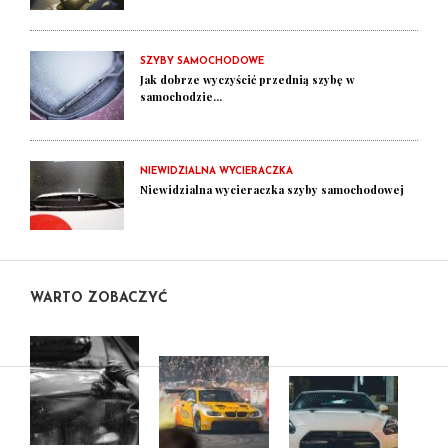
SZYBY SAMOCHODOWE
Jak dobrze wyczyścić przednią szybę w
samochodzie...
NIEWIDZIALNA WYCIERACZKA
Niewidzialna wycieraczka szyby samochodowej
WARTO ZOBACZYĆ