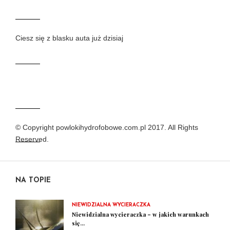
Ciesz się z blasku auta już dzisiaj
© Copyright powlokihydrofobowe.com.pl 2017. All Rights
Reserved.
NA TOPIE
NIEWIDZIALNA WYCIERACZKA
Niewidzialna wycieraczka – w jakich warunkach
się...