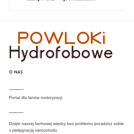
O NAS
Portal dla fanów motoryzacji
Dzięki naszej fachowej wiedzy bez problemu poradzisz sobie
z pielęgnacją samochodu