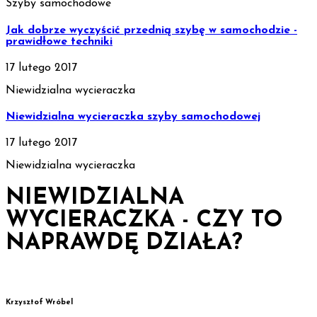
Szyby samochodowe
Jak dobrze wyczyścić przednią szybę w samochodzie -
prawidłowe techniki
17 lutego 2017
Niewidzialna wycieraczka
Niewidzialna wycieraczka szyby samochodowej
17 lutego 2017
Niewidzialna wycieraczka
NIEWIDZIALNA
WYCIERACZKA - CZY TO
NAPRAWDĘ DZIAŁA?
Krzysztof Wróbel