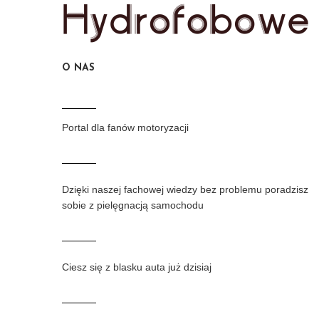
O NAS
Portal dla fanów motoryzacji
Dzięki naszej fachowej wiedzy bez problemu poradzisz
sobie z pielęgnacją samochodu
Ciesz się z blasku auta już dzisiaj