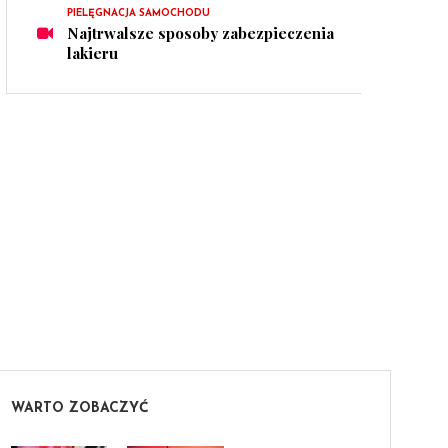
PIELĘGNACJA SAMOCHODU
Najtrwalsze sposoby zabezpieczenia
lakieru
WARTO ZOBACZYĆ