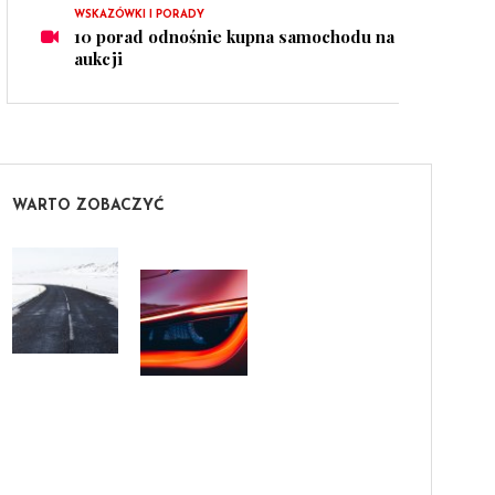
WSKAZÓWKI I PORADY
10 porad odnośnie kupna samochodu na
aukcji
WARTO ZOBACZYĆ