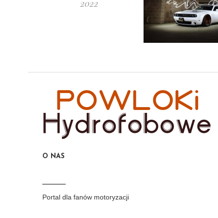
2022
O NAS
Portal dla fanów motoryzacji