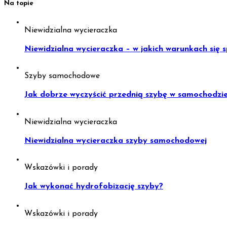
Na topie
Niewidzialna wycieraczka
Niewidzialna wycieraczka – w jakich warunkach się 
Szyby samochodowe
Jak dobrze wyczyścić przednią szybę w samochodzie 
Niewidzialna wycieraczka
Niewidzialna wycieraczka szyby samochodowej
Wskazówki i porady
Jak wykonać hydrofobizację szyby?
Wskazówki i porady